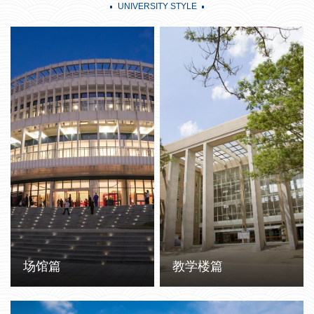
UNIVERSITY STYLE
场馆篇
教学楼篇