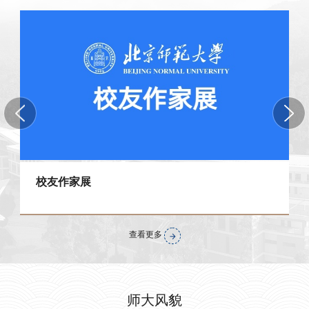
校友作家展
查看更多
师大风貌