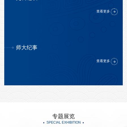
查看更多
师大纪事
查看更多
专题展览
SPECIAL EXHIBITION