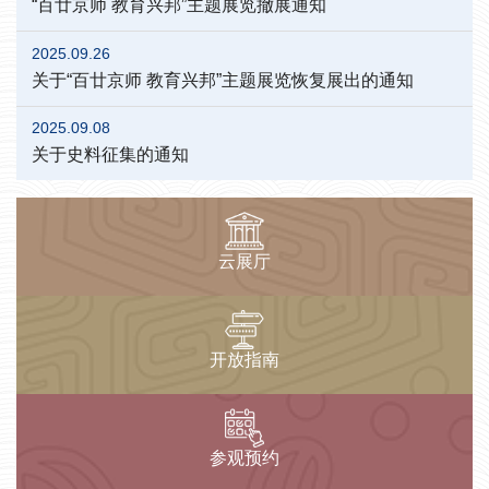
“百廿京师 教育兴邦”主题展览撤展通知
2025.09.26
关于“百廿京师 教育兴邦”主题展览恢复展出的通知
2025.09.08
关于史料征集的通知
云展厅
开放指南
参观预约